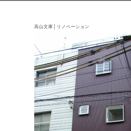
高山文庫│リノベーション